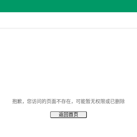
抱歉，您访问的页面不存在，可能暂无权限或已删除
返回首页