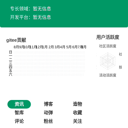
专长领域：暂无信息
开发平台：暂无信息
用户活跃度
gitee贡献
资讯
博客
造物
智库
动弹
收藏
评论
粉丝
关注