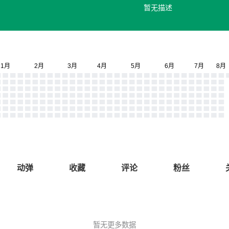
暂无描述
动弹
收藏
评论
粉丝
暂无更多数据