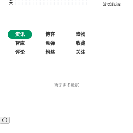
资讯
博客
造物
智库
动弹
收藏
评论
粉丝
关注
暂无更多数据