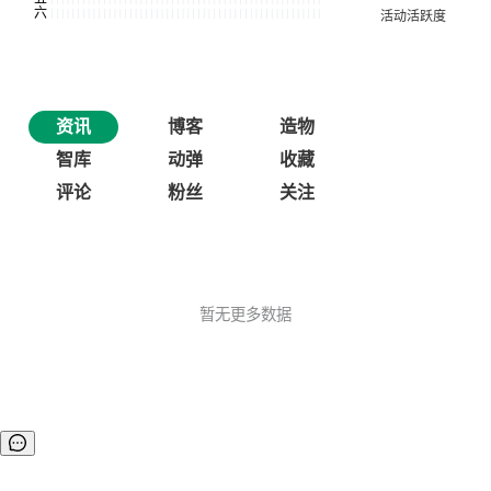
资讯
博客
造物
智库
动弹
收藏
评论
粉丝
关注
暂无更多数据