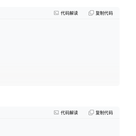
代码解读
复制代码
代码解读
复制代码