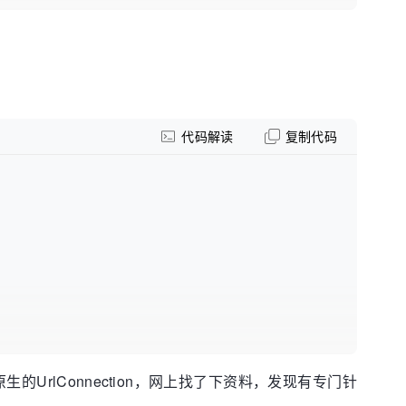
代码解读
复制代码
生的UrlConnection，网上找了下资料，发现有专门针