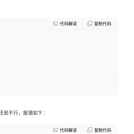
代码解读
复制代码
参数时还是不行，报错如下：
代码解读
复制代码