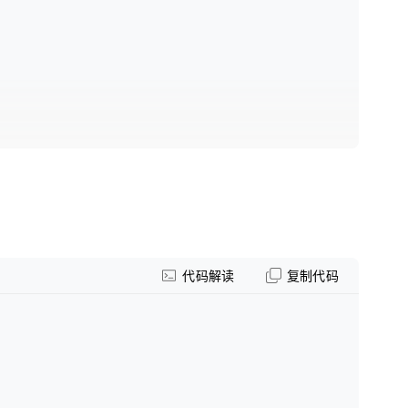
代码解读
复制代码