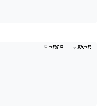
代码解读
复制代码