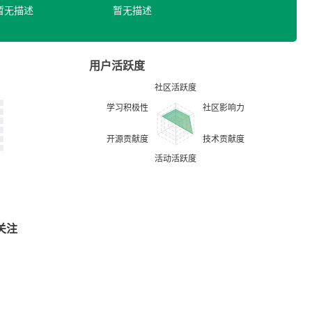
暂无描述
暂无描述
用户活跃度
关注