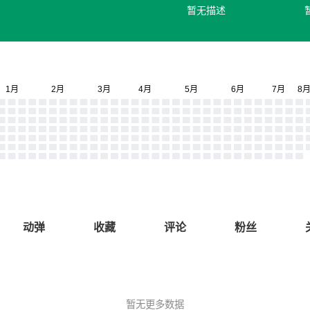
暂无描述
动弹
收藏
评论
粉丝
暂无更多数据