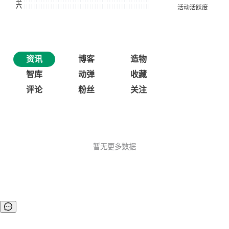
资讯
博客
造物
智库
动弹
收藏
评论
粉丝
关注
暂无更多数据