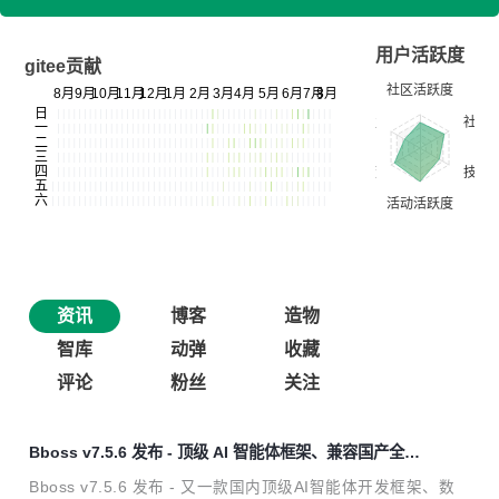
用户活跃度
gitee贡献
资讯
博客
造物
智库
动弹
收藏
评论
粉丝
关注
Bboss v7.5.6 发布 - 顶级 AI 智能体框架、兼容国产全文
检索产品 Easysearch
Bboss v7.5.6 发布 - 又一款国内顶级AI智能体开发框架、数