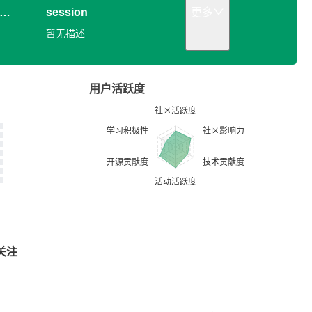
session
更多
暂无描述
用户活跃度
关注