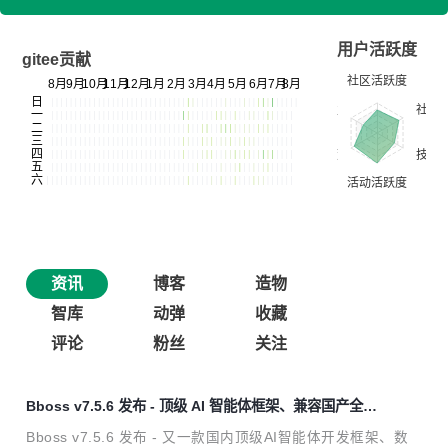
用户活跃度
gitee贡献
资讯
博客
造物
智库
动弹
收藏
评论
粉丝
关注
Bboss v7.5.6 发布 - 顶级 AI 智能体框架、兼容国产全文
检索产品 Easysearch
Bboss v7.5.6 发布 - 又一款国内顶级AI智能体开发框架、数