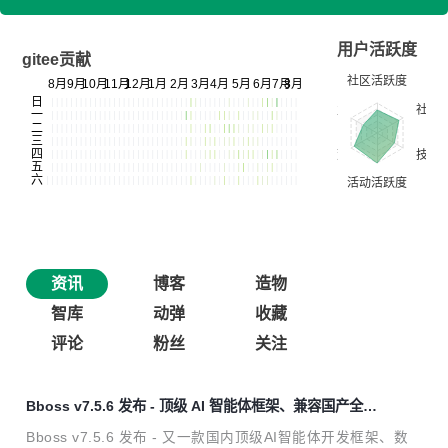
用户活跃度
gitee贡献
资讯
博客
造物
智库
动弹
收藏
评论
粉丝
关注
Bboss v7.5.6 发布 - 顶级 AI 智能体框架、兼容国产全文
检索产品 Easysearch
Bboss v7.5.6 发布 - 又一款国内顶级AI智能体开发框架、数