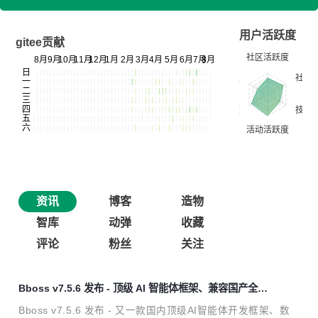
用户活跃度
gitee贡献
资讯
博客
造物
智库
动弹
收藏
评论
粉丝
关注
Bboss v7.5.6 发布 - 顶级 AI 智能体框架、兼容国产全文
检索产品 Easysearch
Bboss v7.5.6 发布 - 又一款国内顶级AI智能体开发框架、数