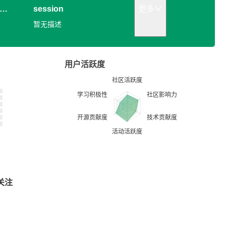
session
更多
暂无描述
用户活跃度
关注