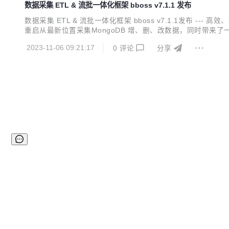
数据采集 ETL & 流批一体化框架 bboss v7.1.1 发布
数据采集 ETL & 流批一体化框架 bboss v7.1.1发布 
重启从最新位置采集MongoDB 增、删、改数据，同时带来了一系列
构成： Elasticsearch Highlevel Java Restclient ， 一个高
2023-11-06 09:21:17
0
评论
分享