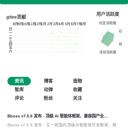
用户活跃度
gitee贡献
资讯
博客
造物
智库
动弹
收藏
评论
粉丝
关注
Bboss v7.5.6 发布 - 顶级 AI 智能体框架、兼容国产全文
检索产品 Easysearch
Bboss v7.5.6 发布 - 又一款国内顶级AI智能体开发框架、数