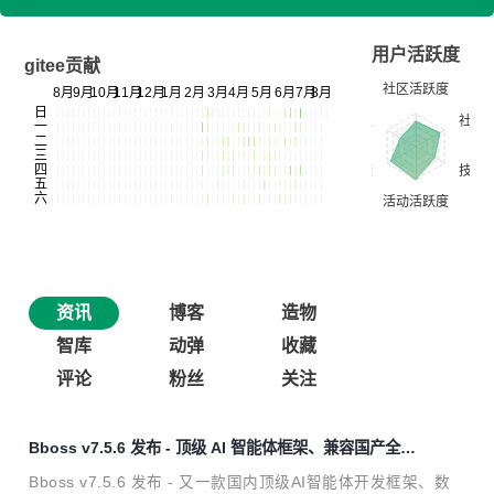
用户活跃度
gitee贡献
资讯
博客
造物
智库
动弹
收藏
评论
粉丝
关注
Bboss v7.5.6 发布 - 顶级 AI 智能体框架、兼容国产全文
检索产品 Easysearch
Bboss v7.5.6 发布 - 又一款国内顶级AI智能体开发框架、数