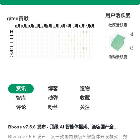
用户活跃度
gitee贡献
资讯
博客
造物
智库
动弹
收藏
评论
粉丝
关注
Bboss v7.5.6 发布 - 顶级 AI 智能体框架、兼容国产全文
检索产品 Easysearch
Bboss v7.5.6 发布 - 又一款国内顶级AI智能体开发框架、数