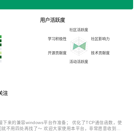
用户活跃度
关注
接下来的兼容windows平台作准备； 优化了TCP通信函数，使
同学们就不用四处再找了～ 欢迎大家使用本平台，非常愿意收到大