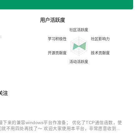
用户活跃度
关注
接下来的兼容windows平台作准备； 优化了TCP通信函数，使
同学们就不用四处再找了～ 欢迎大家使用本平台，非常愿意收到大