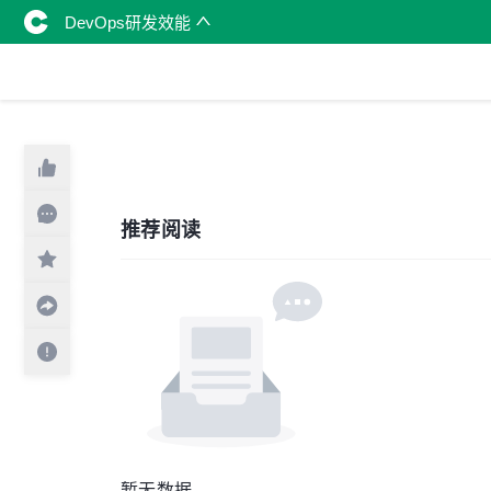
DevOps研发效能
推荐阅读
暂无数据