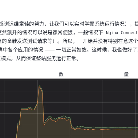
感谢运维童鞋的努力，让我们可以实时掌握系统运行情况），
流量突然飙升的情况可以说是家常便饭，一般情况下
Nginx Connect
意的童鞋发送测试请求等）。所以，一开始并没有特别在意这
群中各个应用的情况 —— 一切正常如故。这时候，我也做好
模式，从而保证整站服务运行正常。
Connect