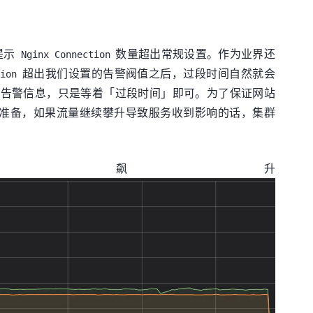
提示
数量超出常规设置。作为业界还
Nginx Connection
超出我们设置的告警阀值之后，过段时间自然就会
ion
个告警信息，只是等着「过段时间」即可。为了保证网站
了准备，如果流量继续攀升导致服务收到影响的话，集群
ion 数量飙升