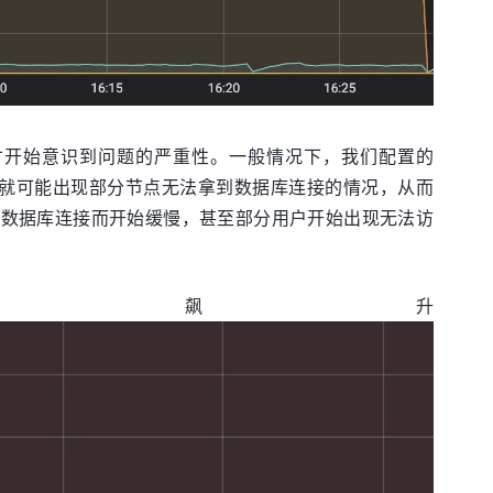
才开始意识到问题的严重性。一般情况下，我们配置的
就可能出现部分节点无法拿到数据库连接的情况，从而
取数据库连接而开始缓慢，甚至部分用户开始出现无法访
ion 数量飙升