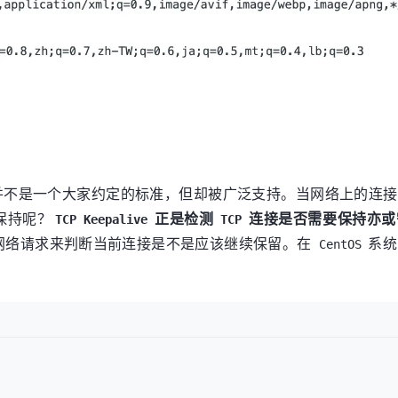
不是一个大家约定的标准，但却被广泛支持。当网络上的连接
保持呢？
正是检测
连接是否需要保持亦或
TCP Keepalive
TCP
网络请求来判断当前连接是不是应该继续保留。在
系
CentOS