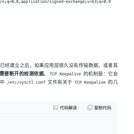
已经建立之后，如果应用层很久没有传输数据、或者其
需要断开的检测依据
。
的机制是：它会
TCP Keepalive
统中
文件有关于
的几
/etc/sysctl.conf
TCP Keepalive
代码解读
复制代码