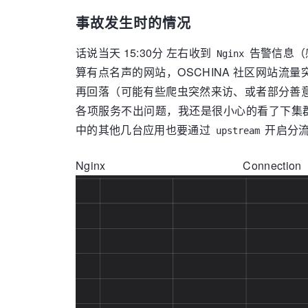
事故发生时的情况
话说当天 15:30分 左右收到
告警信息（
Nginx
算有点名声的网站，OSCHINA 社区网站
再回落（可能有些爬虫突然来访、或者部分善
各项服务不出问题，我还是很小心的看了下集
中的其他几台应用也要通过
开启分流
upstream
Nginx 