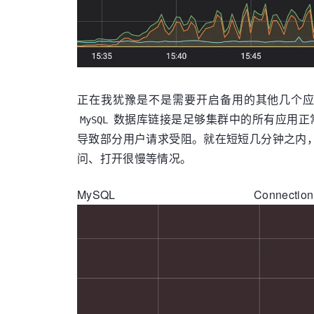
正在我犹豫是不是需要开启备用的其他几个
数据库链接是足够集群中的所有应用正
MySQL
导致部分用户请求受阻。就在短短几分钟之内
问、打开很慢等情况。
MySQL 