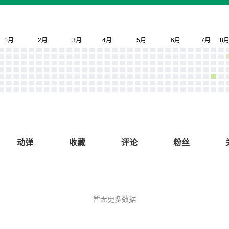
动弹
收藏
评论
粉丝
暂无更多数据