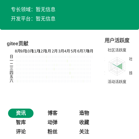
专长领域：暂无信息
开发平台：暂无信息
用户活跃度
gitee贡献
资讯
博客
造物
智库
动弹
收藏
评论
粉丝
关注