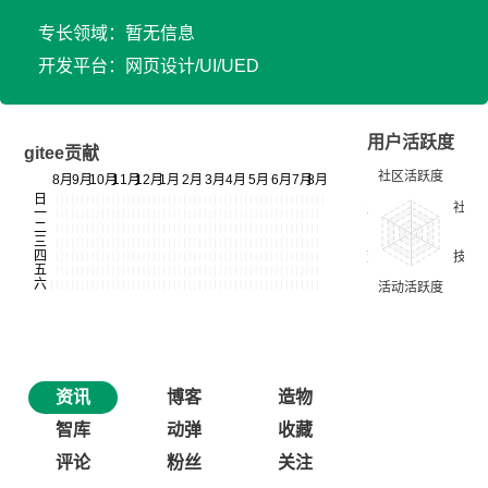
专长领域：暂无信息
开发平台：网页设计/UI/UED
用户活跃度
gitee贡献
资讯
博客
造物
智库
动弹
收藏
评论
粉丝
关注