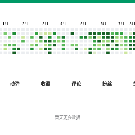
动弹
收藏
评论
粉丝
暂无更多数据