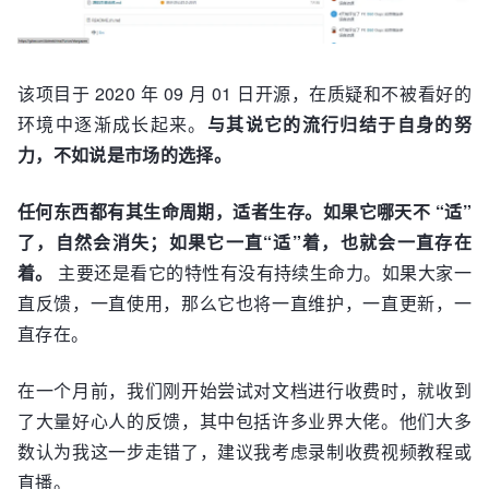
该项目于 2020 年 09 月 01 日开源，在质疑和不被看好的
环境中逐渐成长起来。
与其说它的流行归结于自身的努
力，不如说是市场的选择。
任何东西都有其生命周期，适者生存。如果它哪天不 “适”
了，自然会消失；如果它一直“适”着，也就会一直存在
着。
主要还是看它的特性有没有持续生命力。如果大家一
直反馈，一直使用，那么它也将一直维护，一直更新，一
直存在。
在一个月前，我们刚开始尝试对文档进行收费时，就收到
了大量好心人的反馈，其中包括许多业界大佬。他们大多
数认为我这一步走错了，建议我考虑录制收费视频教程或
直播。