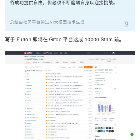
俗成功提供自由，但必须不断磨砺自身以迎接挑战。
总结由社区平台通过AI大模型技术生成
写于 Furion 即将在 Gitee 平台达成 10000 Stars 前。