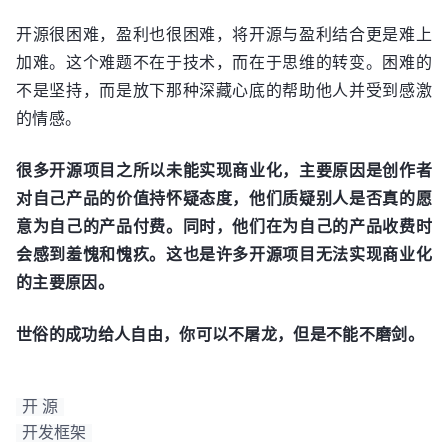
开源很困难，盈利也很困难，将开源与盈利结合更是难上
加难。这个难题不在于技术，而在于思维的转变。困难的
不是坚持，而是放下那种深藏心底的帮助他人并受到感激
的情感。
很多开源项目之所以未能实现商业化，主要原因是创作者
对自己产品的价值持怀疑态度，他们质疑别人是否真的愿
意为自己的产品付费。同时，他们在为自己的产品收费时
会感到羞愧和愧疚。这也是许多开源项目无法实现商业化
的主要原因。
世俗的成功给人自由，你可以不屠龙，但是不能不磨剑。
开 源
开发框架