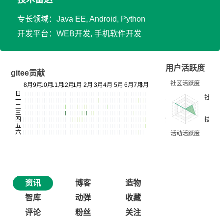
专长领域：Java EE, Android, Python
开发平台：WEB开发, 手机软件开发
用户活跃度
gitee贡献
资讯
博客
造物
智库
动弹
收藏
评论
粉丝
关注