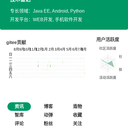
专长领域：Java EE, Android, Python
开发平台：WEB开发, 手机软件开发
用户活跃度
gitee贡献
资讯
博客
造物
智库
动弹
收藏
评论
粉丝
关注