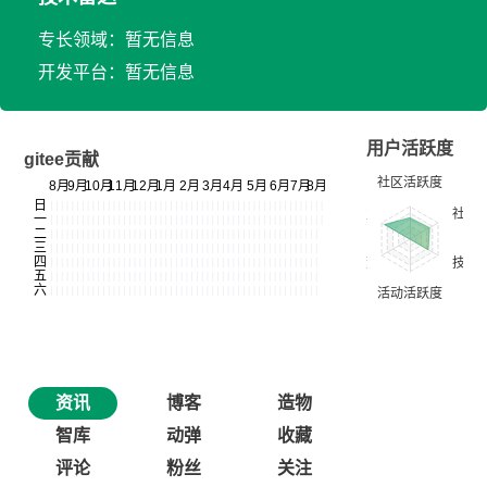
专长领域：暂无信息
开发平台：暂无信息
用户活跃度
gitee贡献
资讯
博客
造物
智库
动弹
收藏
评论
粉丝
关注