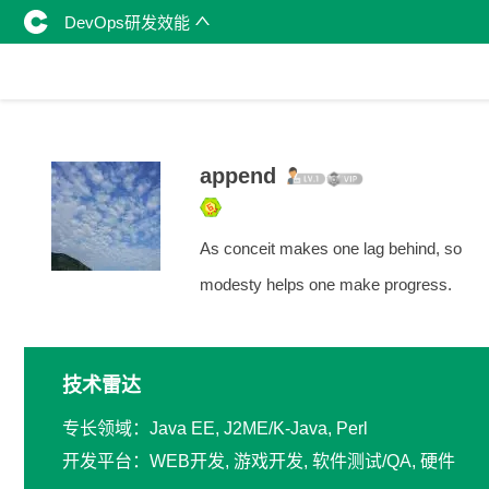
DevOps研发效能
append
As conceit makes one lag behind, so
modesty helps one make progress.
技术雷达
专长领域：Java EE, J2ME/K-Java, Perl
开发平台：WEB开发, 游戏开发, 软件测试/QA, 硬件