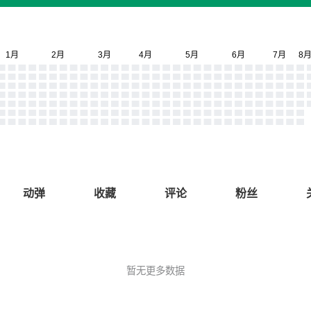
动弹
收藏
评论
粉丝
暂无更多数据