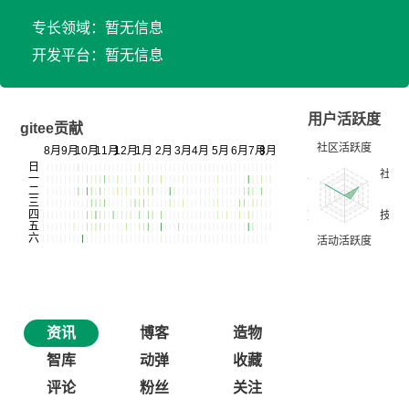
专长领域：暂无信息
开发平台：暂无信息
用户活跃度
gitee贡献
资讯
博客
造物
智库
动弹
收藏
评论
粉丝
关注