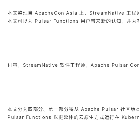
本文整理自 ApacheCon Asia 上，StreamNative 工程师
本文可以为 Pulsar Functions 用户带来新的认知，并为
付睿，StreamNative 软件工程师，Apache Pulsar Com
本文分为四部分。第一部分将从 Apache Pulsar 社区版本在云原
Pulsar Functions 以更延伸的云原生方式运行在 Kubern