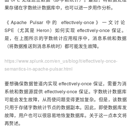
果存储在字数统计数据库中，也可以进一步用作分析。
《Apache Pulsar 中的 effectively-once》一文讨
SPE（尤其是 Heron）如何实现 effectively-once 保证
是，在上图所示的字数统计应用程序中，消息系统和数据
（将数据推送到消息系统时）都可能发生故障。
https://www.splunk.com/en_us/blog/it/effectively-once-
semantics-in-apache-pulsar.html
要想确保数据管道内实现 effectively-once 保证，需要为
系统和数据源提供 effectively-once 保证。字数统计数据
可能会发生故障，从而使问题变得更加复杂。但是，该数据
只用于存储字数统计节点的数据副本。因此，即使数据库发
故障，用户也可以很容易地恢复数据库。关于这一点本文将
再赘述。