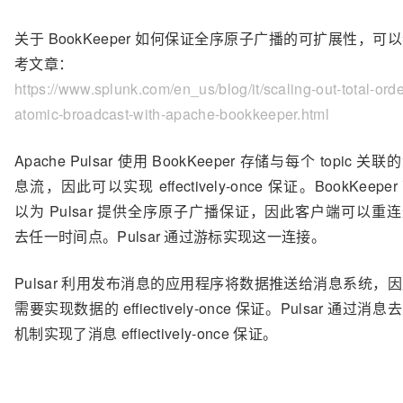
关于 BookKeeper 如何保证全序原子广播的可扩展性，可
考文章：
https://www.splunk.com/en_us/blog/it/scaling-out-total-orde
atomic-broadcast-with-apache-bookkeeper.html
Apache Pulsar 使用 BookKeeper 存储与每个 topic 关联
息流，因此可以实现 effectively-once 保证。BookKeeper
以为 Pulsar 提供全序原子广播保证，因此客户端可以重
去任一时间点。Pulsar 通过游标实现这一连接。
Pulsar 利用发布消息的应用程序将数据推送给消息系统，
需要实现数据的 effiectively-once 保证。Pulsar 通过消息
机制实现了消息 effiectively-once 保证。