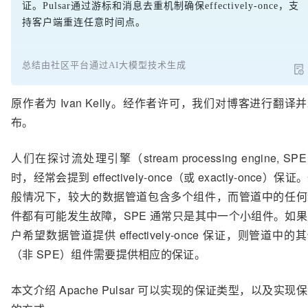
证。Pulsar通过游标和消息去重机制确保effectively-once，支
持客户端重连任意时间点。
总结由社区平台通过AI大模型技术生成
原作者为 Ivan Kelly。经作者许可，我们对博客进行翻译
布。
人们在探讨流处理引擎（stream processing engine, SP
时，经常会提到 effectively-once（或 exactly-once）保证
般情况下，较大的数据管道包含多个组件，而管道中的任何
件都有可能发生故障，SPE 通常只是其中一个小组件。如
户希望数据管道提供 effectively-once 保证，则管道中的
（非 SPE）组件需要提供相应的保证。
本文介绍 Apache Pulsar 可以实现的保证类型，以及实现