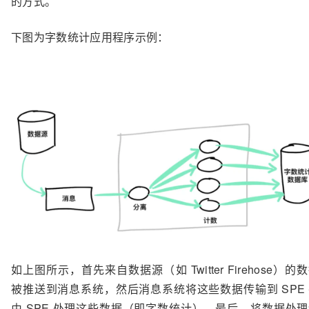
的方式。
下图为字数统计应用程序示例：
如上图所示，首先来自数据源（如 Twitter Firehose）的
被推送到消息系统，然后消息系统将这些数据传输到 SPE
由 SPE 处理这些数据（即字数统计）。最后，将数据处