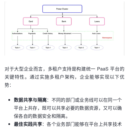
对于大型企业而言，多租户支持是构建统一 PaaS 平台的
关键特性。通过实施多租户架构，企业能够实现以下优
势：
数据共享与隔离
：不同的部门或业务线可以在同一个
平台上共存，既可以共享必要的数据资源，又可以确
保各自的数据安全和隔离。
最佳实践共享
：各个业务部门能够在平台上共享技术