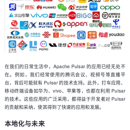
在我们的日常生活中，Apache Pulsar 的应用已经无处不
在。例如，我们经常使用的腾讯会议、视频号等直播平
台，背后可能就有 Pulsar 的技术支持。此外，打车应用、
移动终端设备如华为、vivo、苹果等，也都在利用 Pulsar
的技术。这些应用的广泛采用，都得益于开发者对 Pulsar
的贡献和采纳，使其得到了快速的应用和发展。
本地化与未来