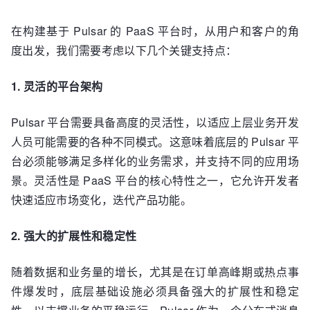
在构建基于 Pulsar 的 PaaS 平台时，从用户和客户的角
度出发，我们需要考虑以下几个关键支持点：
1. 灵活的平台架构
Pulsar 平台需要具备高度的灵活性，以适应上层业务开发
人员可能需要的各种不同模式。这意味着底层的 Pulsar 平
台必须能够满足多样化的业务需求，并支持不同的应用场
景。灵活性是 PaaS 平台的核心特性之一，它允许开发者
快速适应市场变化，迭代产品功能。
2. 强大的扩展性和稳定性
随着数据和业务量的增长，尤其是在订单高峰期或热点事
件爆发时，底层基础设施必须具备强大的扩展性和稳定