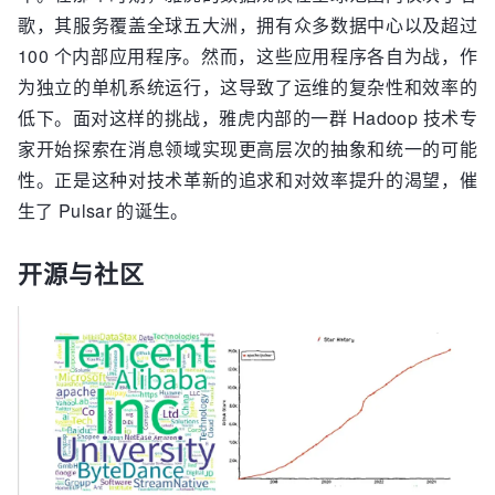
歌，其服务覆盖全球五大洲，拥有众多数据中心以及超过
100 个内部应用程序。然而，这些应用程序各自为战，作
为独立的单机系统运行，这导致了运维的复杂性和效率的
低下。面对这样的挑战，雅虎内部的一群 Hadoop 技术专
家开始探索在消息领域实现更高层次的抽象和统一的可能
性。正是这种对技术革新的追求和对效率提升的渴望，催
生了 Pulsar 的诞生。
开源与社区