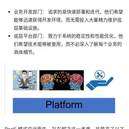
业务开发部门： 追求的是快速部署和迭代，他们希望
能够迅速获得开发环境，而无需投入大量精力维护底
层基础设施。
底层平台部门： 致力于系统的稳定性和性能优化，他
们希望技术能够被复用，而不必深入了解每个业务的
具体细节。
PaaS 模式应运而生，旨在解决这一矛盾，并带来了以下