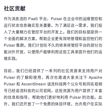
社区贡献
作为消息流的 PaaS 平台，Pulsar 在企业中的运维管控和
运行状态信息确实至关重要。为了满足这一需求，我们投
入了大量精力在管控平台的开发上。我们的目标是提供一
个全面的解决方案，帮助企业更有效地管理和监控他们的
Pulsar 集群。我们计划在不久的将来将管控平台的部分功
能对外开放，以便用户能够利用这些工具来提升他们的运
维实践。
目前，我们已经提供了一系列的社区资源来支持用户对
Pulsar 的了解和使用，再次也邀请大家关注下 Apache
Pulsar 和 AscentStream 谙流科技两个公众号和同名视频
号已经谙流科技的公司官网。这些资源为用户提供了丰富
的信息和指导，帮助他们更好地利用 Pulsar 的功能。此
外，我们还开放了一个免费的体验环境，允许用户在实际