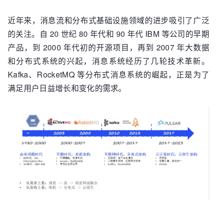
近年来，消息流和分布式基础设施领域的进步吸引了广泛
的关注。自 20 世纪 80 年代和 90 年代 IBM 等公司的早期
产品，到 2000 年代初的开源项目，再到 2007 年大数据
和分布式系统的兴起，消息系统经历了几轮技术革新。
Kafka、RocketMQ 等分布式消息系统的崛起，正是为了
满足用户日益增长和变化的需求。