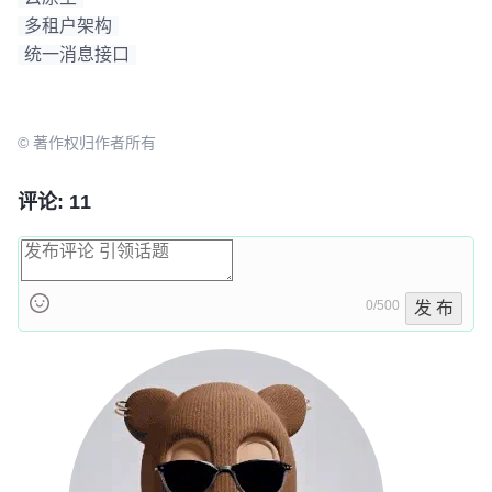
多租户架构
统一消息接口
© 著作权归作者所有
评论: 11
0/500
发 布