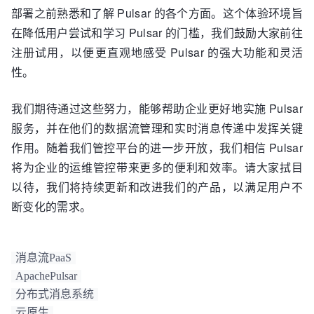
部署之前熟悉和了解 Pulsar 的各个方面。这个体验环境旨
在降低用户尝试和学习 Pulsar 的门槛，我们鼓励大家前往
注册试用，以便更直观地感受 Pulsar 的强大功能和灵活
性。
我们期待通过这些努力，能够帮助企业更好地实施 Pulsar
服务，并在他们的数据流管理和实时消息传递中发挥关键
作用。随着我们管控平台的进一步开放，我们相信 Pulsar
将为企业的运维管控带来更多的便利和效率。请大家拭目
以待，我们将持续更新和改进我们的产品，以满足用户不
断变化的需求。
消息流PaaS
ApachePulsar
分布式消息系统
云原生