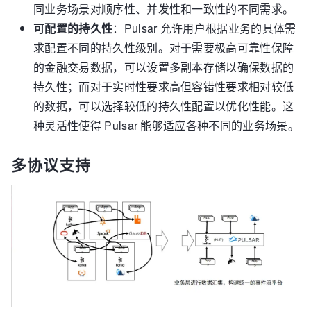
同业务场景对顺序性、并发性和一致性的不同需求。
可配置的持久性
：Pulsar 允许用户根据业务的具体需
求配置不同的持久性级别。对于需要极高可靠性保障
的金融交易数据，可以设置多副本存储以确保数据的
持久性；而对于实时性要求高但容错性要求相对较低
的数据，可以选择较低的持久性配置以优化性能。这
种灵活性使得 Pulsar 能够适应各种不同的业务场景。
多协议支持