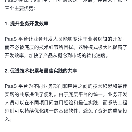
三个主要优势：
1. 提升业务开发效率
PaaS 平台让业务开发人员能够专注于业务逻辑的开发，
而不必被底层的技术细节所困扰。这种模式极大地提高了
开发效率，加快了产品从概念到市场的转化速度。
2. 促进技术积累与最佳实践的共享
PaaS 平台为不同业务部门和应用之间的技术积累和最佳
实践的共享提供了便利。由于底层平台的统一，业务开发
人员可以在不同项目间复用经验和最佳实践，而系统工程
师则可以持续优化统一的基础软件，避免了资源的重复投
入。