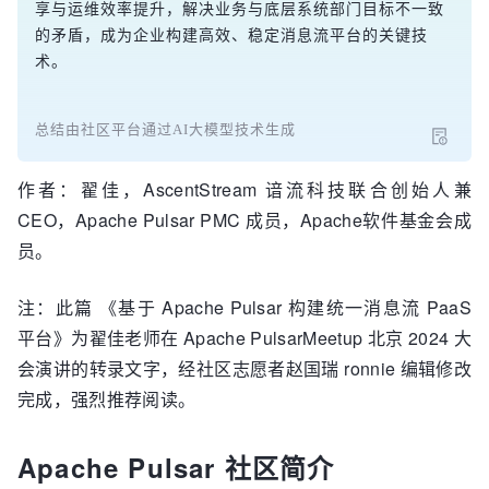
享与运维效率提升，解决业务与底层系统部门目标不一致
的矛盾，成为企业构建高效、稳定消息流平台的关键技
术。
总结由社区平台通过AI大模型技术生成
作者：翟佳，AscentStream 谙流科技联合创始人兼
CEO，Apache Pulsar PMC 成员，Apache软件基金会成
员。
注：此篇 《基于 Apache Pulsar 构建统一消息流 PaaS
平台》为翟佳老师在 Apache PulsarMeetup 北京 2024 大
会演讲的转录文字，经社区志愿者赵国瑞 ronnie 编辑修改
完成，强烈推荐阅读。
Apache Pulsar 社区简介