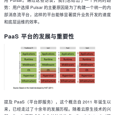
用 Pulsar。通过这些访谈，我们总结出了一个共同的趋
势：用户选择 Pulsar 的主要原因是为了构建一个统一的内
部消息流平台，这样的平台能够显著提升业务开发的速度
和底层运维的效率。
PaaS 平台的发展与重要性
提及 PaaS（平台即服务），这个概念自 2011 年诞生以
来，已经走过了十余年的发展历程。随着云原生技术的兴