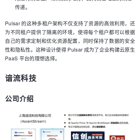
传递。
Pulsar 的这种多租户架构不仅支持了资源的高效利用，还
为不同租户提供了隔离的环境，使得每个租户都可以根据
自己的需求定制和优化资源配置，同时保持了数据的安全
性和隐私性。这种设计使得 Pulsar 成为了企业构建云原生
PaaS 平台的理想选择。
谙流科技
公司介绍