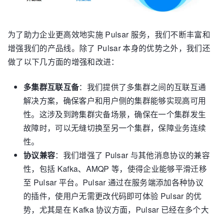
为了助力企业更高效地实施 Pulsar 服务，我们不断丰富和
增强我们的产品线。除了 Pulsar 本身的优势之外，我们还
做了以下几方面的增强和改进：
多集群互联互备
：我们提供了多集群之间的互联互通
解决方案，确保客户和用户侧的集群能够实现高可用
性。这涉及到跨集群灾备场景，确保在一个集群发生
故障时，可以无缝切换至另一个集群，保障业务连续
性。
协议兼容
：我们增强了 Pulsar 与其他消息协议的兼容
性，包括 Kafka、AMQP 等，使得企业能够平滑迁移
至 Pulsar 平台。Pulsar 通过在服务端添加各种协议
的插件，使用户无需更改代码即可体验 Pulsar 的优
势，尤其是在 Kafka 协议方面，Pulsar 已经在多个大