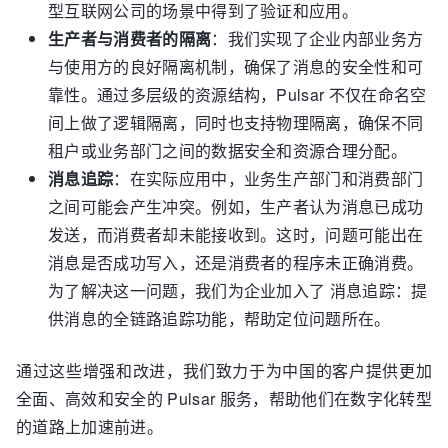
型互联网公司的场景中得到了验证和应用。
生产者与消费者的隔离
：我们实现了企业内部业务方
与使用方的良好隔离机制，确保了消息的安全性和可
靠性。通过多层级的资源结构，Pulsar 不仅在命名空
间上做了逻辑隔离，同时也支持物理隔离，确保不同
租户或业务部门之间的数据安全和资源合理分配。
消息追踪
：在实际应用中，业务生产部门和消费部门
之间可能会产生冲突。例如，生产者认为消息已成功
发送，而消费者却未能接收到。这时，问题可能出在
消息是否成功写入，还是消费者的程序未正确消费。
为了解决这一问题，我们为企业加入了 消息追踪：提
供消息的全链路追踪功能，帮助定位问题所在。
通过这些增强和改进，我们致力于为中国的客户提供更加
全面、高效和安全的 Pulsar 服务，帮助他们在数字化转型
的道路上加速前进。