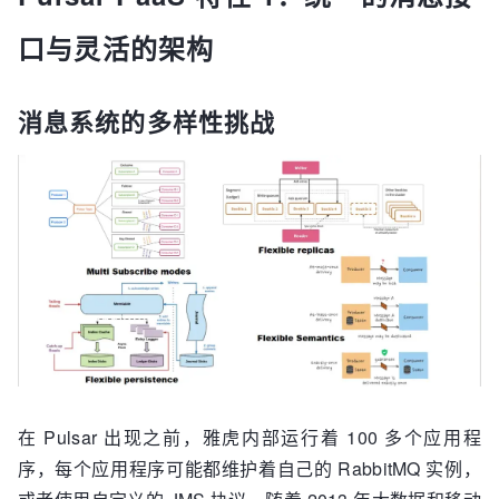
口与灵活的架构
消息系统的多样性挑战
在 Pulsar 出现之前，雅虎内部运行着 100 多个应用程
序，每个应用程序可能都维护着自己的 RabbitMQ 实例，