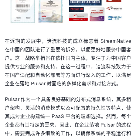
在近期的发展中，谙流科技的成立标志着 StreamNative
在中国的团队进行了重要的拆分，以便更好地服务中国客
户。这一战略举措旨在依托国内主体，专注于为中国客户
提供专业的服务和支持。在这一过程中，谙流科技致力于
在国产适配和自动化部署等方面进行深入的工作，以满足
企业在落地 Pulsar 时面临的多样化需求和对接方式。
Pulsar 作为一个具备良好基础的分布式消息系统，其多租
户架构、灵活的消费模式以及可配置的持久性等特点，使
其成为企业构建统一 PaaS 平台的理想选择。然而，每个
企业都有其特定的需求，因此，在企业落地 Pulsar 的过程
中，需要完成许多细致的工作，以确保系统的平稳运行和