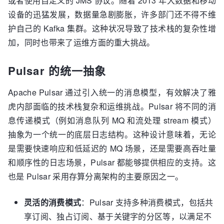
或者使用自定义的 JMS 协议。随着 2013 年大数据和移动
设备的迅猛发展，数据量急剧膨胀，许多部门还不得不维
护自己的 Kafka 集群。这种状况导致了技术栈的复杂性增
加，同时也带来了运维方面的重大挑战。
Pulsar 的统一抽象
Apache Pulsar 通过引入统一的消息模型，有效解决了雅
虎内部面临的技术栈复杂和运维挑战。Pulsar 将不同的消
息传递模式（例如消息队列 MQ 和流处理 stream 模式）
抽象为一个统一的底层日志结构。这种设计意味着，无论
是需要快速响应和低延迟的 MQ 场景，还是需要高吞吐量
和顺序性的日志场景，Pulsar 都能够提供相应的支持。这
也是 Pulsar 采用存算分离架构的主要原因之一。
灵活的消费模式
：Pulsar 支持多种消费模式，包括共
享订阅、独占订阅、基于关键字的分区等，以满足不