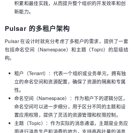
积累和最佳实践，从而提升整个组织的开发效率和创
新能力。
Pulsar 的多租户架构
Pulsar 在设计时就充分考虑了多租户的需求，提供了一套
包括命名空间（Namespace）和主题（Topic）的层级结
构。
租户（Tenant）：代表一个组织或业务单元，拥有独
立的命名空间和资源配置，确保了资源的隔离和专属
性。
命名空间（Namespace）：作为租户下的逻辑分区，
命名空间可以进一步细分，用于区分不同的主题和设
置应用权限，提供了灵活的资源管理和权限控制。
主题（Topic）：作为实际的消息通道，主题是业务应
用进行消息生产和消费的地方，支持高吞吐量的消息