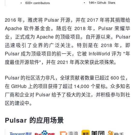
2016 年，雅虎将 Pulsar 开源，并在 2017 年将其捐赠给
Apache 软件基金会。随后在 2018 年，Pulsar 荣耀毕
业，正式成为 Apache 的顶级项目。自开源以来，Pulsar
迅速吸引了业界的广泛关注。特别是在 2018 年，即
Pulsar 成为顶级项目的前一天，它被 InfoWorld 评为 "年
度最佳开源软件"，并在 2021 年再次荣获此项殊荣。
Pulsar 的社区活力非凡，全球贡献者数量已超过 600 位，
在 GitHub 上的项目获得了超过 14,000 个星标。众多知名
厂商和企业对 Pulsar 给予了极大的关注，并积极参与到社
区的建设中。
Pulsar 的应用场景