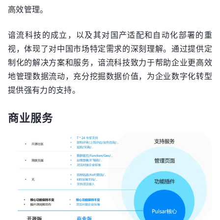
高效管理。
谙流科技的成立，以及其对国产适配和自动化部署的重
视，体现了对中国市场特定需求的深刻理解。通过提供定
制化的解决方案和服务，谙流科技致力于帮助企业更高效
地管理数据流动，充分挖掘数据价值，为企业数字化转型
提供强有力的支持。
商业服务