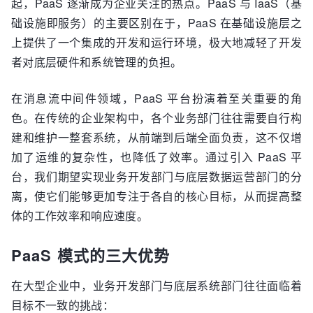
起，PaaS 逐渐成为企业关注的热点。PaaS 与 IaaS（基
础设施即服务）的主要区别在于，PaaS 在基础设施层之
上提供了一个集成的开发和运行环境，极大地减轻了开发
者对底层硬件和系统管理的负担。
在消息流中间件领域，PaaS 平台扮演着至关重要的角
色。在传统的企业架构中，各个业务部门往往需要自行构
建和维护一整套系统，从前端到后端全面负责，这不仅增
加了运维的复杂性，也降低了效率。通过引入 PaaS 平
台，我们期望实现业务开发部门与底层数据运营部门的分
离，使它们能够更加专注于各自的核心目标，从而提高整
体的工作效率和响应速度。
PaaS 模式的三大优势
在大型企业中，业务开发部门与底层系统部门往往面临着
目标不一致的挑战：