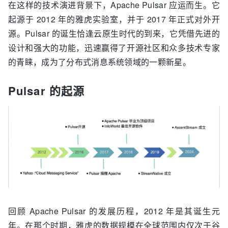
在这样的技术演进背景下，Apache Pulsar 应运而生。它
起源于 2012 年的雅虎实验室，并于 2017 年正式对外开
源。Pulsar 的诞生恰逢云原生时代的到来，它凭借先进的
设计和强大的功能，迅速赢得了开源社区和众多技术专家
的青睐，成为了分布式消息系统领域的一颗新星。
Pulsar 的起源
回顾 Apache Pulsar 的发展历程，2012 年是其诞生元
年。在那个时期，雅虎的数据规模在全球范围内仅次于谷