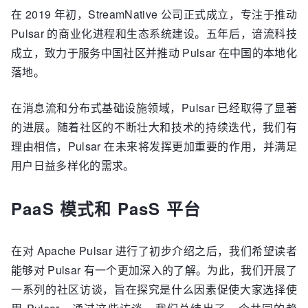
在 2019 年初，StreamNative 公司正式成立，专注于推动
Pulsar 的商业化进程和生态系统建设。五年后，谙流科技
成立，致力于服务中国社区并推动 Pulsar 在中国的本地化
落地。
在消息流和分布式基础设施领域，Pulsar 已经取得了显著
的进展。随着社区的不断壮大和技术的持续迭代，我们有
理由相信，Pulsar 在未来将发挥更加重要的作用，并满足
用户日益多样化的需求。
PaaS 模式和 PasS 平台
在对 Apache Pulsar 进行了初步介绍之后，我们希望读者
能够对 Pulsar 有一个更加深入的了解。为此，我们开展了
一系列的社区访谈，旨在探究是什么因素促使大家选择使