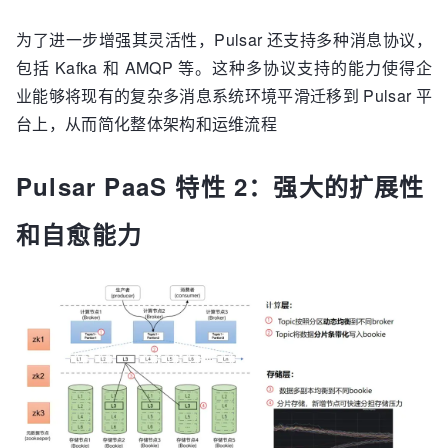
为了进一步增强其灵活性，Pulsar 还支持多种消息协议，
包括 Kafka 和 AMQP 等。这种多协议支持的能力使得企
业能够将现有的复杂多消息系统环境平滑迁移到 Pulsar 平
台上，从而简化整体架构和运维流程
Pulsar PaaS 特性 2：强大的扩展性
和自愈能力