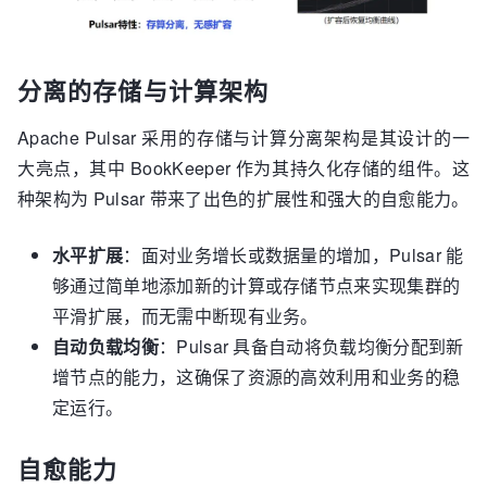
分离的存储与计算架构
Apache Pulsar 采用的存储与计算分离架构是其设计的一
大亮点，其中 BookKeeper 作为其持久化存储的组件。这
种架构为 Pulsar 带来了出色的扩展性和强大的自愈能力。
水平扩展
：面对业务增长或数据量的增加，Pulsar 能
够通过简单地添加新的计算或存储节点来实现集群的
平滑扩展，而无需中断现有业务。
自动负载均衡
：Pulsar 具备自动将负载均衡分配到新
增节点的能力，这确保了资源的高效利用和业务的稳
定运行。
自愈能力