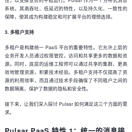
性，以支撑业务的平稳运行。Pulsar 作为一个分布式消息
系统，其高吞吐、低延迟的特性，以及持久化、一致性的
保障，使其成为构建稳定和可扩展平台的理想选择。
3. 多租户支持
多租户是构建统一 PaaS 平台的重要特性。它允许上层的
业务开发人员通过权限管控，访问和共享更多的数据和资
源。同时，底层的运维工程师可以通过共享的集群，更高
效地管理资源，积累技术经验。多租户支持不仅提高了资
源的利用效率，而且通过技术手段确保了不同租户之间的
数据隔离，保护了数据的隐私和安全性。
接下来，让我们深入探讨 Pulsar 如何满足这三个方面的需
求。
Pulsar PaaS 特性 1：统一的消息接