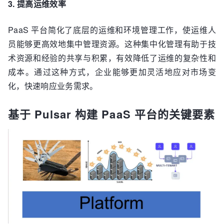
3. 提高运维效率
PaaS 平台简化了底层的运维和环境管理工作，使运维人
员能够更高效地集中管理资源。这种集中化管理有助于技
术资源和经验的共享与积累，有效降低了运维的复杂性和
成本。通过这种方式，企业能够更加灵活地应对市场变
化，快速响应业务需求。
基于 Pulsar 构建 PaaS 平台的关键要素