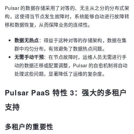
Pulsar 的数据存储采用了对等的、无主从之分的分布式架
构，这使得当节点发生故障时，系统能够自动进行故障转
移和数据恢复，从而保障业务的连续性。
数据无热点
：得益于这种对等的存储架构，数据在集
群中均匀分布，有效避免了数据热点问题。
无需手动干预
：在节点故障时，运维人员无需进行手
动的数据迁移或配置调整，Pulsar 的自愈机制将自动
处理这些问题，显著降低了运维的复杂度。
Pulsar PaaS 特性 3：强大的多租户
支持
多租户的重要性