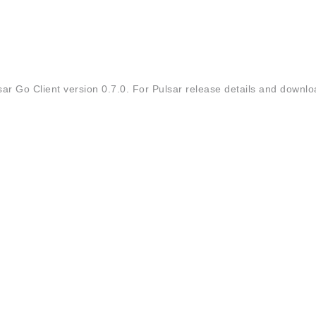
 Go Client version 0.7.0. For Pulsar release details and downloa