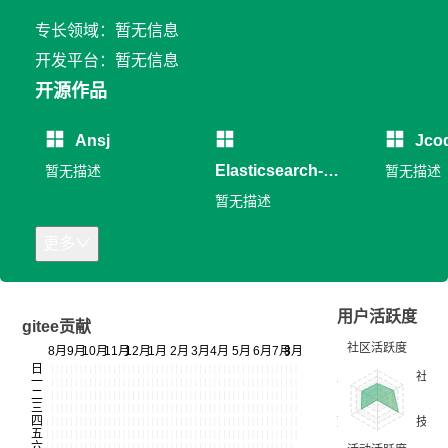
专长领域：暂无信息
开发平台：暂无信息
开源作品
Ansj
Jco
Elasticsearch-
暂无描述
暂无描述
sql
暂无描述
更多
用户活跃度
gitee贡献