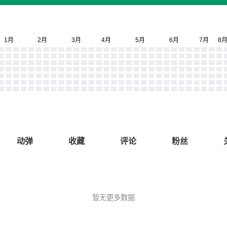
动弹
收藏
评论
粉丝
暂无更多数据