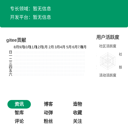
专长领域：暂无信息
开发平台：暂无信息
用户活跃度
gitee贡献
资讯
博客
造物
智库
动弹
收藏
评论
粉丝
关注