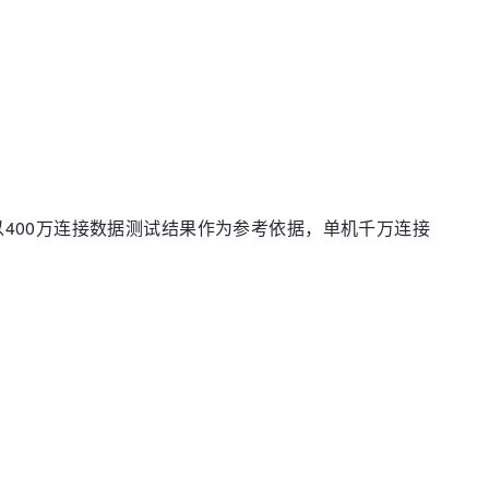
以400万连接数据测试结果作为参考依据，单机千万连接