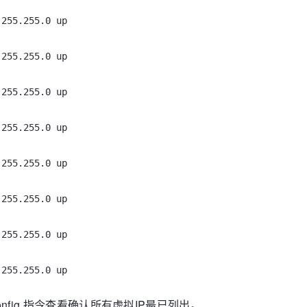
.255.255.0 up
.255.255.0 up
.255.255.0 up
.255.255.0 up
.255.255.0 up
.255.255.0 up
.255.255.0 up
.255.255.0 up
nfig 指令查看确认所有虚拟IP最已列出。