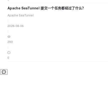
Apache SeaTunnel 提交一个任务都经过了什么？
Apache SeaTunnel
|
2026-08-06
|
290
|
0