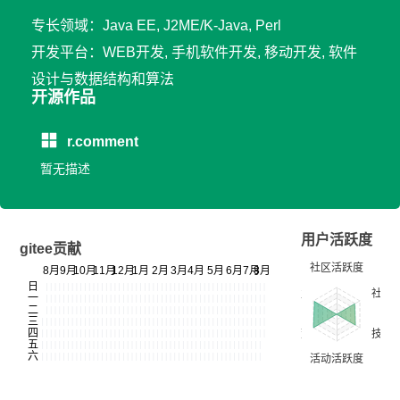
专长领域：Java EE, J2ME/K-Java, Perl
开发平台：WEB开发, 手机软件开发, 移动开发, 软件
设计与数据结构和算法
开源作品
r.comment
暂无描述
用户活跃度
gitee贡献