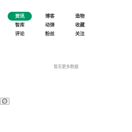
资讯
博客
造物
智库
动弹
收藏
评论
粉丝
关注
暂无更多数据