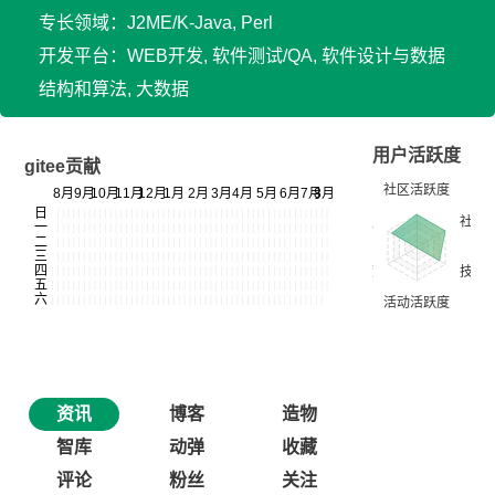
专长领域：J2ME/K-Java, Perl
开发平台：WEB开发, 软件测试/QA, 软件设计与数据
结构和算法, 大数据
用户活跃度
gitee贡献
资讯
博客
造物
智库
动弹
收藏
评论
粉丝
关注