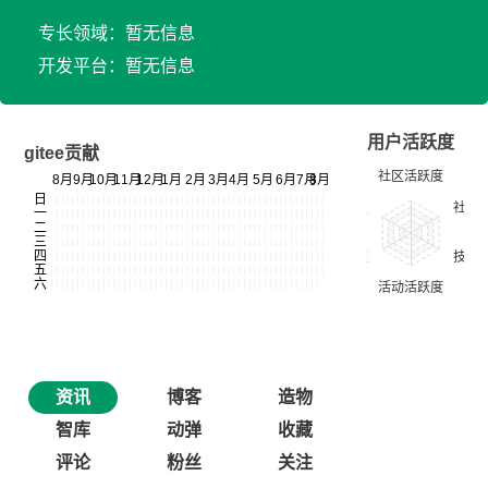
专长领域：暂无信息
开发平台：暂无信息
用户活跃度
gitee贡献
资讯
博客
造物
智库
动弹
收藏
评论
粉丝
关注