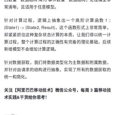
常清晰，且适用于任意模型。
针对计算过程，逻辑上抽象出一个高阶计算函数 f ::
(State1) -> (State2, Result)，这个函数形式上非常简单，
却紧紧抓住这种复杂状态计算的本质，让我们得以统一计
算过程，整个计算过程的正确性有完备的理论基础，后续
新增模型不会增加计算逻辑。
针对数据获取，我们将数据类型化为主数据和附属数据，
并针对由请求的结构进行抽象，实现了所有的数据获取的
统一和简化。
关注【阿里巴巴移动技术】微信公众号，每周 3 篇移动技
术实践&干货给你思考！