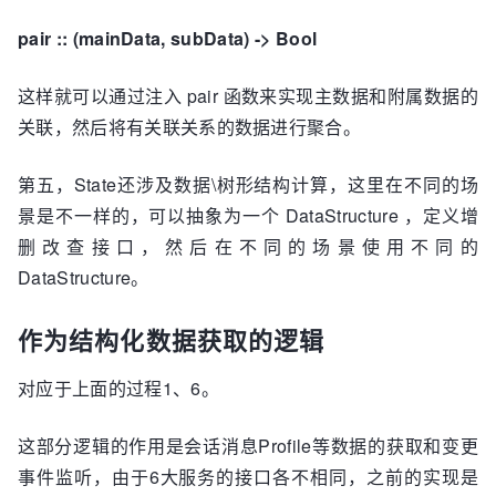
pair :: (mainData, subData) -> Bool
这样就可以通过注入 pair 函数来实现主数据和附属数据的
关联，然后将有关联关系的数据进行聚合。
第五，State还涉及数据\树形结构计算，这里在不同的场
景是不一样的，可以抽象为一个 DataStructure ，定义增
删改查接口，然后在不同的场景使用不同的
DataStructure。
作为结构化数据获取的逻辑
对应于上面的过程1、6。
这部分逻辑的作用是会话消息Profile等数据的获取和变更
事件监听，由于6大服务的接口各不相同，之前的实现是