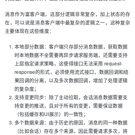
消息作为富客户端，这部分逻辑非常复杂，加上状态的存
在，可以说是消息客户端中最复杂的逻辑之一，这种复杂
主要体现在这些维度：
本地部分数据：客户端只存部分消息数据，获取数据
时本地数据不全需要再异步请求服务端，还需要支持
上层指定请求策略，这使得接口无法采用 request-
response的形式，必须使用流式接口，数据回调和结
果回调的分离，以及多次数据回调，增加了处理逻辑
的复杂度；
支持变更同步：除了主动拉取，会话消息数据需要支
持变更的推送，且对于所有的变更，需要保证数据
（包括缓存和UI展示）的一致性；
多个数据来源：由于历史的原因，消息的同一种数据
（比如会话）存在多个来源，因此需要请求多次，将