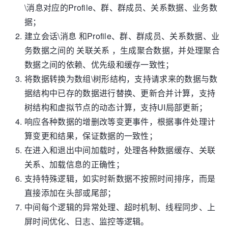
\消息对应的Profile、群、群成员、关系数据、业务数
据；
建立会话\消息 和Profile、群、群成员、关系数据、业
务数据之间的 关联关系 ，生成聚合数据，并处理聚合
数据之间的依赖、优先级和缓存一致性；
将数据转换为数组\树形结构，支持请求来的数据与数
据结构中已存的数据进行替换、更新合并计算，支持
树结构和虚拟节点的动态计算，支持UI局部更新；
响应各种数据的增删改等变更事件，根据事件处理计
算变更和结果，保证数据的一致性；
在进入和退出中间加载时，处理各种数据缓存、关联
关系、加载信息的正确性；
支持特殊逻辑，如实时新数据不按照时间排序，而是
直接添加在头部或尾部；
中间每个逻辑的异常处理、超时机制、线程同步、上
屏时间优化、日志、监控等逻辑。