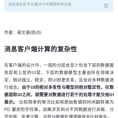
总结由社区平台通过AI大模型技术生成
作者：蒋文豪(四点)
消息客户端计算的复杂性
在客户端的设计中，一般的分层会至少包含下层的数据服
务层和上层的UI层，下层的数据模型主要由所在领域决
定，相对独立、稳定，而UI则更多变，且会对多种数据进
行组合。
由于UI的相对多变性与模型的相对稳定性，在数
据层和UI之间，就需要对数据进行若干的处理才能交给UI
展示。
比较简单的情况比如将原始数据的时间戳转换为
PD 要求的字符串，如果涉及到对不同数据进行关联、分
页加载、变更计算，这部分数据处理逻辑就会比较复杂。