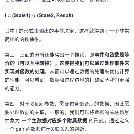
f :: (State1) -> (State2, Result)
其中 f 的形式由输出的事件决定，这样就得到了一个非常
简化的函数抽象。
第三，上面的分析还能得出一个推论，即
事件和函数是等
价的（可以互相转换），这使得我们可以通过处理事件来
实现对函数的处理
，从而可以通过数据的处理来优化计算
的性能，可以看到，数据和过程边界的打破赋予我们更强
的能力。
第四，对于 State 参数，需要包含聚合后的数据，因此需
要处理数据的关联，一般的，我们可以将数据的关联场景
抽象为
一个主数据对应多个附属数据
的形式，通过定义
一个 pair 函数来进行关联关系的判断：