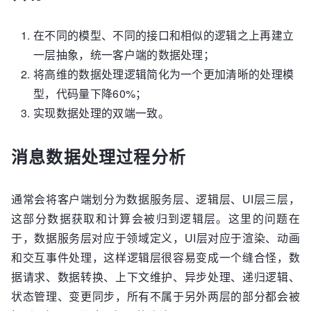
在不同的模型、不同的接口和相似的逻辑之上再建立
一层抽象，统一客户端的数据处理；
将高维的数据处理逻辑简化为一个更加清晰的处理模
型，代码量下降60%；
实现数据处理的双端一致。
消息数据处理过程分析
通常会将客户端划分为数据服务层、逻辑层、UI层三层，
这部分数据获取和计算会被归到逻辑层。这里的问题在
于，数据服务层对应于领域定义，UI层对应于渲染、动画
和交互事件处理，这样逻辑层很容易变成一个缝合怪，数
据请求、数据转换、上下文维护、异步处理、递归逻辑、
状态管理、变更同步，所有不属于另外两层的部分都会被