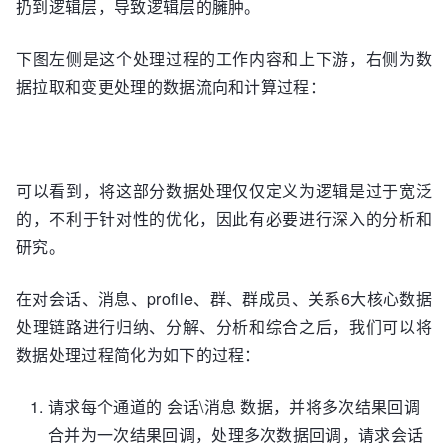
扔到逻辑层，导致逻辑层的臃肿。
下图左侧是这个处理过程的工作内容和上下游，右侧为数
据拉取和变更处理的数据流向和计算过程：
可以看到，将这部分数据处理仅仅定义为逻辑是过于宽泛
的，不利于针对性的优化，因此有必要进行深入的分析和
研究。
在对会话、消息、profile、群、群成员、关系6大核心数据
处理链路进行归纳、分解、分析和综合之后，我们可以将
数据处理过程简化为如下的过程：
请求每个通道的 会话\消息 数据，并将多次结果回调
合并为一次结果回调，处理多次数据回调，请求会话