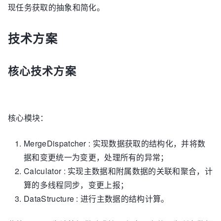
现任务获取的抽象和简化。
技术方案
核心技术方案
核心模块：
MergeDispatcher : 实现数据获取的结构化，并将数
据和变更统一为变更，处理所有的异常；
Calculator : 实现主数据和附属数据的关联和聚合，计
算的多线程同步，变更上报；
DataStructure : 进行主数据的结构计算。