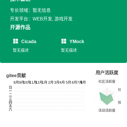
专长领域：暂无信息
开发平台：WEB开发, 游戏开发
开源作品
Cicada
YMock
暂无描述
暂无描述
用户活跃度
gitee贡献