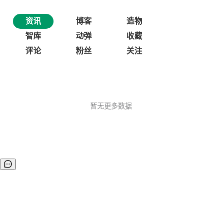
资讯
博客
造物
智库
动弹
收藏
评论
粉丝
关注
暂无更多数据