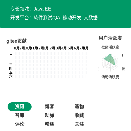
专长领域：Java EE
开发平台：软件测试/QA, 移动开发, 大数据
用户活跃度
gitee贡献
资讯
博客
造物
智库
动弹
收藏
评论
粉丝
关注