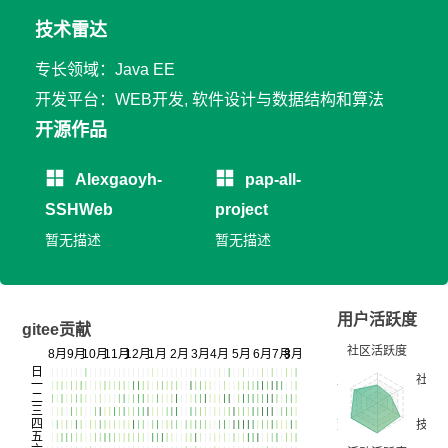
技术雷达
专长领域：Java EE
开发平台：WEB开发, 软件设计与数据结构和算法
开源作品
Alexgaoyh-
pap-all-
SSHWeb
project
暂无描述
暂无描述
用户活跃度
gitee贡献