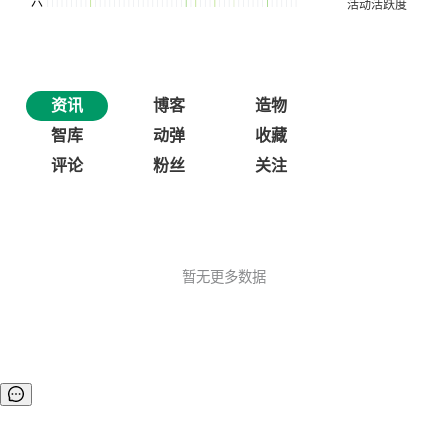
资讯
博客
造物
智库
动弹
收藏
评论
粉丝
关注
暂无更多数据