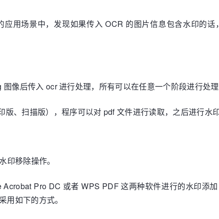
的应用场景中，发现如果传入 OCR 的图片信息包含水印的
ng 图像后传入 ocr 进行处理，所有可以在任意一个阶段进行处
版、扫描版），程序可以对 pdf 文件进行读取，之后进行水
本进行水印移除操作。
 Acrobat Pro DC 或者 WPS PDF 这两种软件进
需要采用如下的方式。