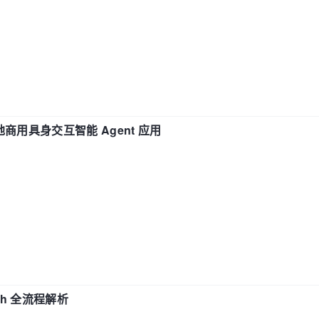
地商用具身交互智能 Agent 应用
ch 全流程解析