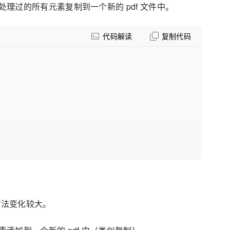
理过的所有元素复制到一个新的 pdf 文件中。
代码解读
复制代码
的方法变化较大。