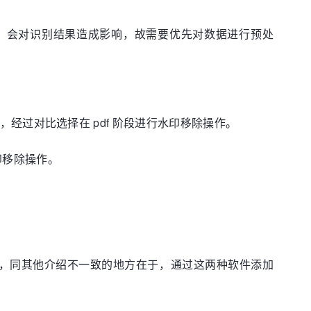
话，会对识别结果造成影响，故需要优先对数据进行预处
理，经过对比选择在 pdf 阶段进行水印移除操作。
印移除操作。
行的水印添加，同其他介绍不一致的地方在于，通过这两种软件添加