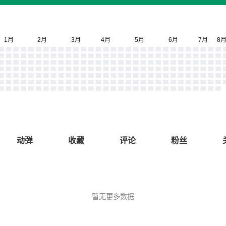
动弹
收藏
评论
粉丝
暂无更多数据