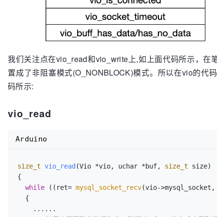
我们关注点在vio_read和vio_write上,如上面代码所示，
置成了非阻塞模式(O_NONBLOCK)模式。所以在vio的代
码所示:
vio_read
Arduino
size_t
vio_read
(Vio *vio, uchar *buf, 
size_t
 size)
{

while
 ((ret= 
mysql_socket_recv
(vio->mysql_socket,
  {

    ......
