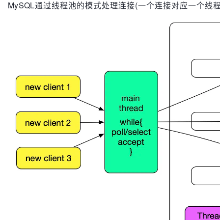
MySQL通过线程池的模式处理连接(一个连接对应一个线