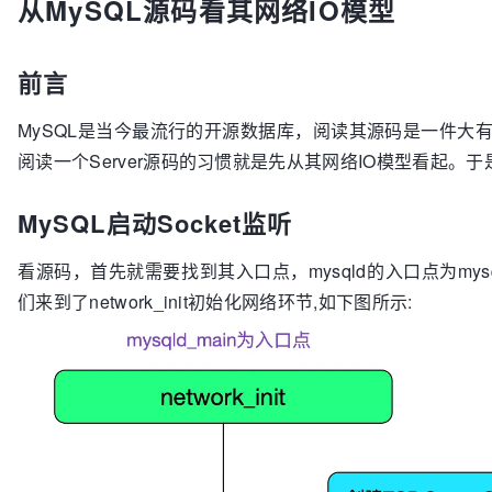
从MySQL源码看其网络IO模型
前言
MySQL是当今最流行的开源数据库，阅读其源码是一件大
阅读一个Server源码的习惯就是先从其网络IO模型看起。
MySQL启动Socket监听
看源码，首先就需要找到其入口点，mysqld的入口点为mysq
们来到了network_init初始化网络环节,如下图所示: