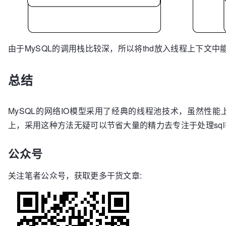
由于MySQL的调用栈比较深，所以将thd放入线程上下文
总结
MySQL的网络IO模型采用了经典的线程池技术，虽然性能上不
上，采用这种方法无疑可以节省大量的精力去专注于处理sq
公众号
关注笔者公众号，获取更多干货文章: