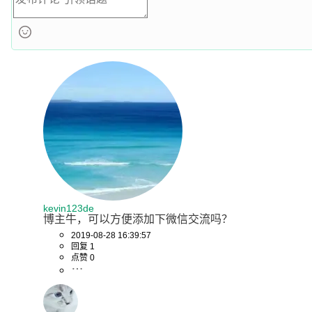
kevin123de
博主牛，可以方便添加下微信交流吗？
2019-08-28 16:39:57
回复 1
点赞 0