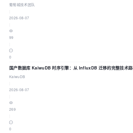
葡萄城技术团队
|
2026-08-07
|
99
|
0
国产数据库 KaiwuDB 时序引擎：从 InfluxDB 迁移的完整技术
KaiwuDB
|
2026-08-07
|
269
|
0