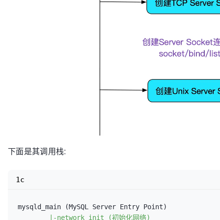
下面是其调用栈:
1c
mysqld_main 
(
MySQL Server Entry Point
)
|-network_init (初始化网络)